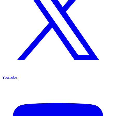
YouTube