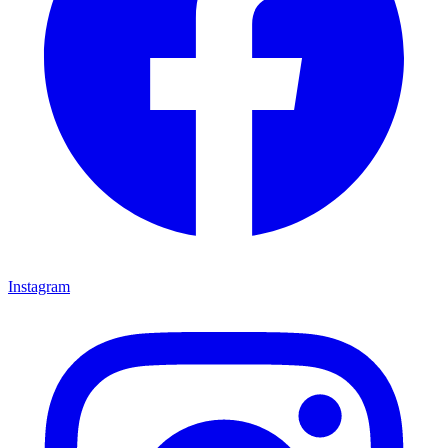
Instagram