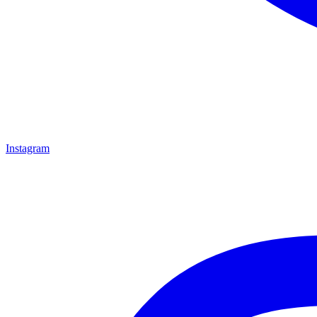
Instagram