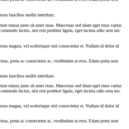
enas faucibus mollis interdum.
tum massa justo sit amet risus. Maecenas sed diam eget risus varius
commodo luctus, nisi erat porttitor ligula, eget lacinia odio sem nec
sus magna, vel scelerisque nisl consectetur et. Nullam id dolor id
sus, porta ac consectetur ac, vestibulum at eros. Etiam porta sem
enas faucibus mollis interdum.
tum massa justo sit amet risus. Maecenas sed diam eget risus varius
commodo luctus, nisi erat porttitor ligula, eget lacinia odio sem nec
sus magna, vel scelerisque nisl consectetur et. Nullam id dolor id
sus, porta ac consectetur ac, vestibulum at eros. Etiam porta sem